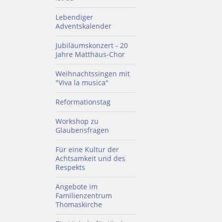
Lebendiger
Adventskalender
Jubiläumskonzert - 20
Jahre Matthäus-Chor
Weihnachtssingen mit
"Viva la musica"
Reformationstag
Workshop zu
Glaubensfragen
Für eine Kultur der
Achtsamkeit und des
Respekts
Angebote im
Familienzentrum
Thomaskirche