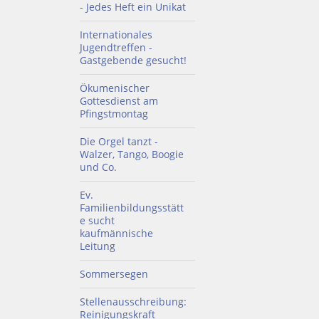
- Jedes Heft ein Unikat
Internationales
Jugendtreffen -
Gastgebende gesucht!
Ökumenischer
Gottesdienst am
Pfingstmontag
Die Orgel tanzt -
Walzer, Tango, Boogie
und Co.
Ev.
Familienbildungsstätt
e sucht
kaufmännische
Leitung
Sommersegen
Stellenausschreibung:
Reinigungskraft