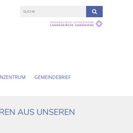
ENZENTRUM
GEMEINDEBRIEF
ÖREN AUS UNSEREN