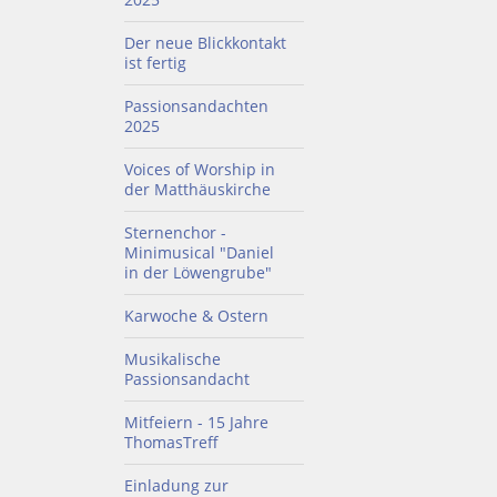
Der neue Blickkontakt
ist fertig
Passionsandachten
2025
Voices of Worship in
der Matthäuskirche
Sternenchor -
Minimusical "Daniel
in der Löwengrube"
Karwoche & Ostern
Musikalische
Passionsandacht
Mitfeiern - 15 Jahre
ThomasTreff
Einladung zur