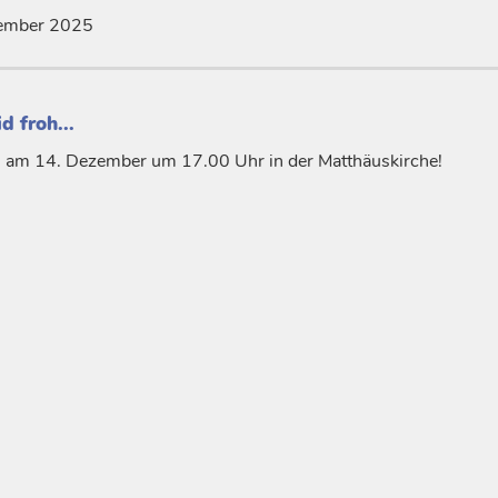
ember 2025
d froh...
 am 14. Dezember um 17.00 Uhr in der Matthäuskirche!