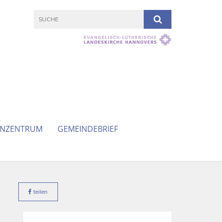
ENZENTRUM
GEMEINDEBRIEF
teilen