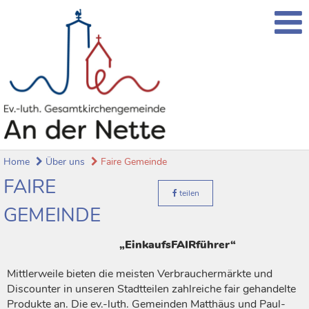
Home
Über uns
Faire Gemeinde
FAIRE
teilen
GEMEINDE
„EinkaufsFAIRführer“
Mittlerweile bieten die meisten Verbrauchermärkte und
Discounter in unseren Stadtteilen zahlreiche fair gehandelte
Produkte an. Die ev.-luth. Gemeinden Matthäus und Paul-