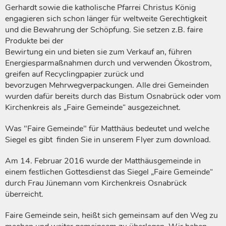
Gerhardt sowie die katholische Pfarrei Christus König
engagieren sich schon länger für weltweite Gerechtigkeit
und die Bewahrung der Schöpfung. Sie setzen z.B. faire
Produkte bei der
Bewirtung ein und bieten sie zum Verkauf an, führen
Energiesparmaßnahmen durch und verwenden Ökostrom,
greifen auf Recyclingpapier zurück und
bevorzugen Mehrwegverpackungen. Alle drei Gemeinden
wurden dafür bereits durch das Bistum Osnabrück oder vom
Kirchenkreis als „Faire Gemeinde“ ausgezeichnet.
Was "Faire Gemeinde" für Matthäus bedeutet und welche
Siegel es gibt finden Sie in unserem Flyer zum download.
Am 14. Februar 2016 wurde der Matthäusgemeinde in
einem festlichen Gottesdienst das Siegel „Faire Gemeinde“
durch Frau Jünemann vom Kirchenkreis Osnabrück
überreicht.
Faire Gemeinde sein, heißt sich gemeinsam auf den Weg zu