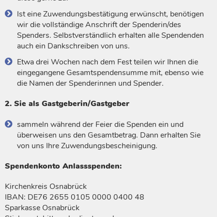
Ist eine Zuwendungsbestätigung erwünscht, benötigen
wir die vollständige Anschrift der Spenderin/des
Spenders. Selbstverständlich erhalten alle Spendenden
auch ein Dankschreiben von uns.
Etwa drei Wochen nach dem Fest teilen wir Ihnen die
eingegangene Gesamtspendensumme mit, ebenso wie
die Namen der Spenderinnen und Spender.
2. Sie als Gastgeberin/Gastgeber
sammeln während der Feier die Spenden ein und
überweisen uns den Gesamtbetrag. Dann erhalten Sie
von uns Ihre Zuwendungsbescheinigung.
Spendenkonto Anlassspenden:
Kirchenkreis Osnabrück
IBAN: DE76 2655 0105 0000 0400 48
Sparkasse Osnabrück