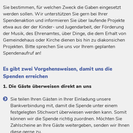
Sie bestimmen, für welchen Zweck die Gaben eingesetzt
werden sollen. Wir unterstützen Sie gern bei Ihrer
Spendenaktion und informieren Sie über laufende Projekte
etwa aus der der Kinder- und Jugendarbeit, der Förderung
der Musik, des Ehrenamtes, über Dinge, die dem Erhalt von
Gemeindehaus oder Kirche dienen bis hin zu diakonsichen
Projekten. Bitte sprechen Sie uns vor Ihrem geplanten
Spendenaufruf an!
Es gibt zwei Vorgehensweisen, damit uns die
Spenden erreichen
1. Die Gäste überweisen direkt an uns
Sie teilen Ihren Gästen in Ihrer Einladung unsere
Bankverbindung mit, damit die Spende unter einem
festgelegten Stichwort überwiesen werden kann. Somit
können wir die Spende richtig zuordnen. Möchten Sie
Zahlscheine an Ihre Gäste weitergeben, senden wir Ihnen
diese gerne zu.