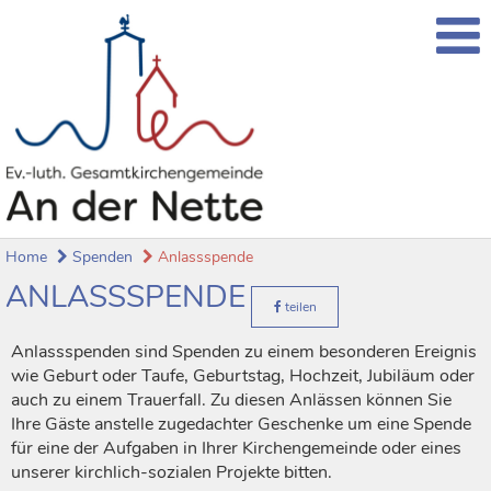
Home
Spenden
Anlassspende
ANLASSSPENDE
teilen
Anlassspenden sind Spenden zu einem besonderen Ereignis
wie Geburt oder Taufe, Geburtstag, Hochzeit, Jubiläum oder
auch zu einem Trauerfall. Zu diesen Anlässen können Sie
Ihre Gäste anstelle zugedachter Geschenke um eine Spende
für eine der Aufgaben in Ihrer Kirchengemeinde oder eines
unserer kirchlich-sozialen Projekte bitten.