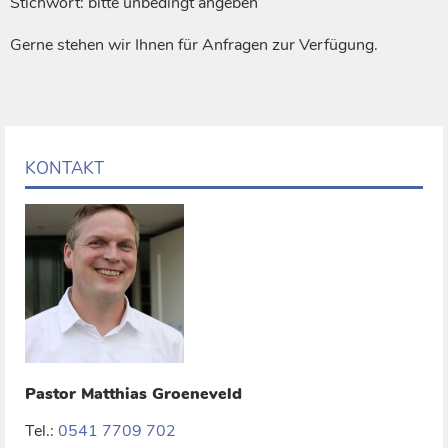
Stichwort: bitte unbedingt angeben
Gerne stehen wir Ihnen für Anfragen zur Verfügung.
KONTAKT
Pastor
Matthias
Groeneveld
Tel.:
0541 7709 702