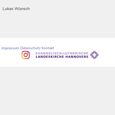
Lukas Wünsch
Impressum
Datenschutz
Kontakt