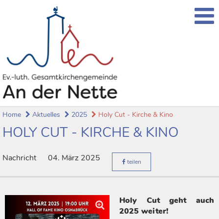
Home
Aktuelles
2025
Holy Cut - Kirche & Kino
HOLY CUT - KIRCHE & KINO
Nachricht
04. März 2025
teilen
Holy Cut geht auch
2025 weiter!