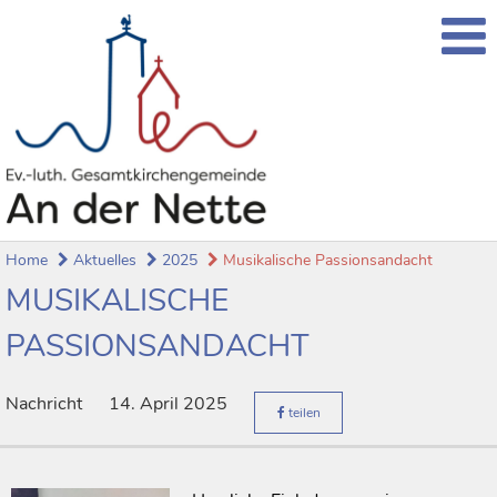
Home
Aktuelles
2025
Musikalische Passionsandacht
MUSIKALISCHE
PASSIONSANDACHT
Nachricht
14. April 2025
teilen