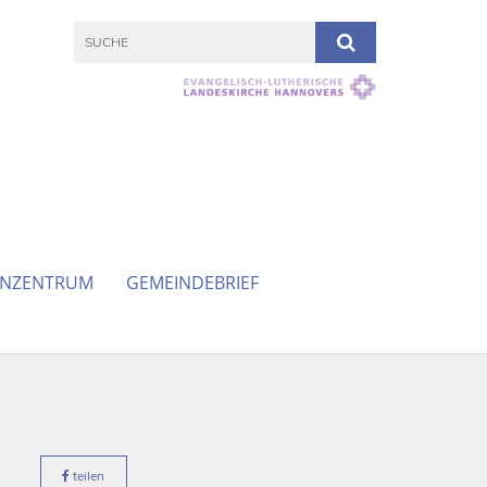
ENZENTRUM
GEMEINDEBRIEF
teilen