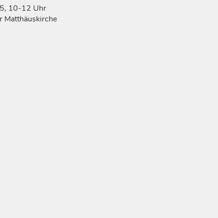
5, 10-12 Uhr
 Matthäuskirche