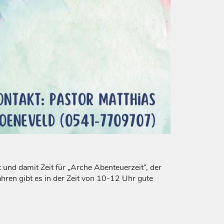
 und damit Zeit für „Arche Abenteuerzeit“, der
ren gibt es in der Zeit von 10-12 Uhr gute