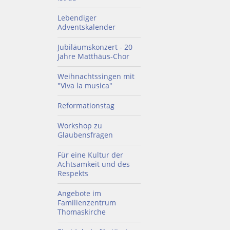
Lebendiger
Adventskalender
Jubiläumskonzert - 20
Jahre Matthäus-Chor
Weihnachtssingen mit
"Viva la musica"
Reformationstag
Workshop zu
Glaubensfragen
Für eine Kultur der
Achtsamkeit und des
Respekts
Angebote im
Familienzentrum
Thomaskirche