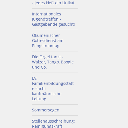
- Jedes Heft ein Unikat
Internationales
Jugendtreffen -
Gastgebende gesucht!
Ökumenischer
Gottesdienst am
Pfingstmontag
Die Orgel tanzt -
Walzer, Tango, Boogie
und Co.
Ev.
Familienbildungsstätt
e sucht
kaufmännische
Leitung
Sommersegen
Stellenausschreibung:
Reinigungskraft