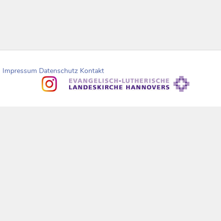
Impressum
Datenschutz
Kontakt