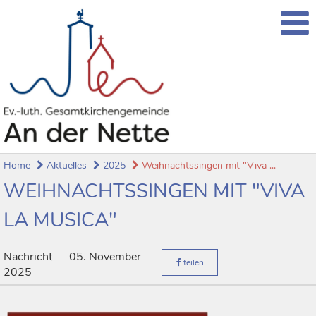
Home
Aktuelles
2025
Weihnachtssingen mit "Viva ...
WEIHNACHTSSINGEN MIT "VIVA
LA MUSICA"
Nachricht
05. November
teilen
2025