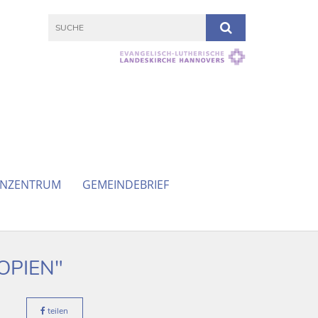
ENZENTRUM
GEMEINDEBRIEF
OPIEN"
teilen