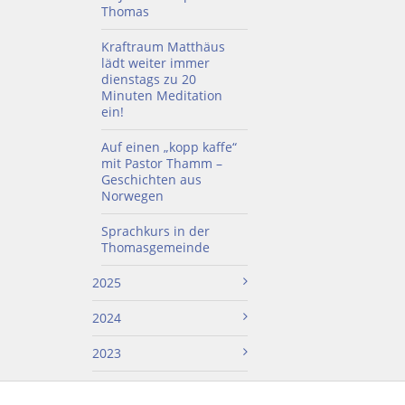
Thomas
Kraftraum Matthäus
lädt weiter immer
dienstags zu 20
Minuten Meditation
ein!
Auf einen „kopp kaffe“
mit Pastor Thamm –
Geschichten aus
Norwegen
Sprachkurs in der
Thomasgemeinde
2025
2024
2023