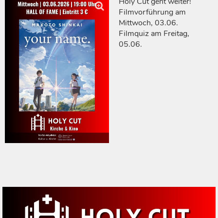
Holy Cut geht weiter!
Filmvorführung am
Mittwoch, 03.06.
Filmquiz am Freitag,
05.06.