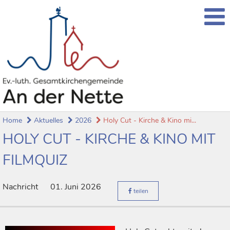
Home
Aktuelles
2026
Holy Cut - Kirche & Kino mi...
HOLY CUT - KIRCHE & KINO MIT
FILMQUIZ
Nachricht
01. Juni 2026
teilen