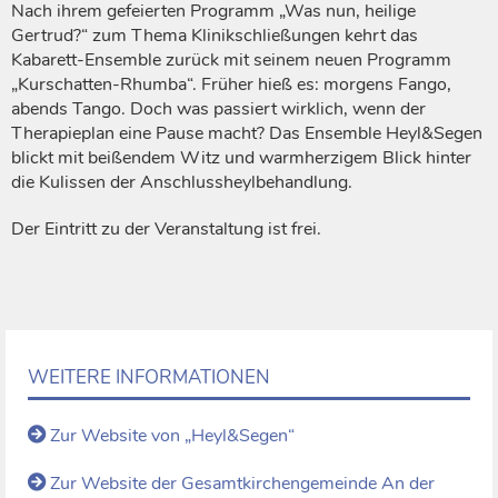
Nach ihrem gefeierten Programm „Was nun, heilige
Gertrud?“ zum Thema Klinikschließungen kehrt das
Kabarett-Ensemble zurück mit seinem neuen Programm
„Kurschatten-Rhumba“. Früher hieß es: morgens Fango,
abends Tango. Doch was passiert wirklich, wenn der
Therapieplan eine Pause macht? Das Ensemble Heyl&Segen
blickt mit beißendem Witz und warmherzigem Blick hinter
die Kulissen der Anschlussheylbehandlung.
Der Eintritt zu der Veranstaltung ist frei.
WEITERE INFORMATIONEN
Zur Website von „Heyl&Segen“
Zur Website der Gesamtkirchengemeinde An der