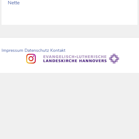
Nette
Impressum
Datenschutz
Kontakt