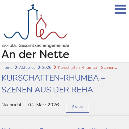
Home
Aktuelles
2026
Kurschatten-Rhumba – Szenen...
KURSCHATTEN-RHUMBA –
SZENEN AUS DER REHA
Nachricht
04. März 2026
teilen