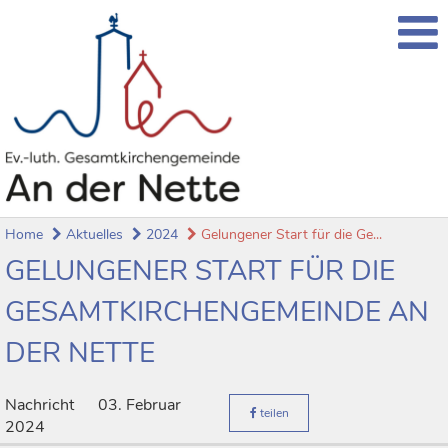
Home
Aktuelles
2024
Gelungener Start für die Ge...
GELUNGENER START FÜR DIE
GESAMTKIRCHENGEMEINDE AN
DER NETTE
Nachricht
03. Februar
teilen
2024