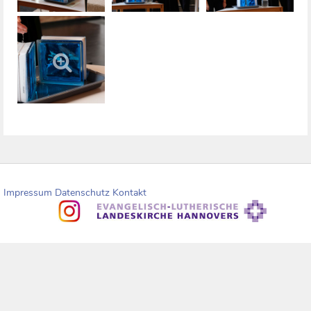
Impressum
Datenschutz
Kontakt