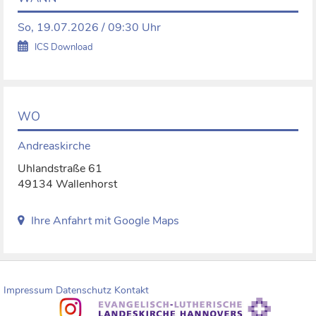
So, 19.07.2026 / 09:30 Uhr
ICS Download
WO
Andreaskirche
Uhlandstraße 61
49134 Wallenhorst
Ihre Anfahrt mit Google Maps
Impressum
Datenschutz
Kontakt