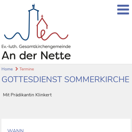
Home
Termine
GOTTESDIENST SOMMERKIRCHE
Mit Prädikantin Klinkert
WANN