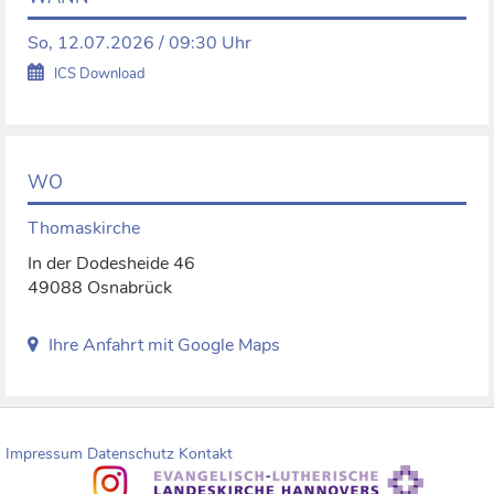
So, 12.07.2026 / 09:30 Uhr
ICS Download
WO
Thomaskirche
In der Dodesheide 46
49088 Osnabrück
Ihre Anfahrt mit Google Maps
Impressum
Datenschutz
Kontakt