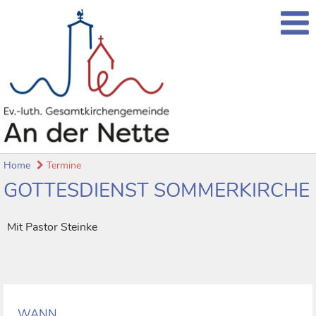
Home
Termine
GOTTESDIENST SOMMERKIRCHE
Mit Pastor Steinke
WANN