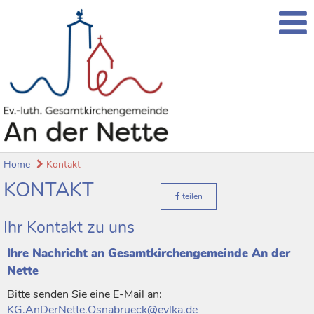
Home
Kontakt
KONTAKT
teilen
Ihr Kontakt zu uns
Ihre Nachricht an Gesamtkirchengemeinde An der
Nette
Bitte senden Sie eine E-Mail an:
KG.AnDerNette.Osnabrueck@evlka.de