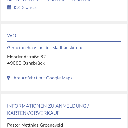
ICS Download
WO
Gemeindehaus an der Matthäuskirche
Moorlandstraße 67
49088 Osnabrück
Ihre Anfahrt mit Google Maps
INFORMATIONEN ZU ANMELDUNG /
KARTENVORVERKAUF
Pastor Matthias Groeneveld